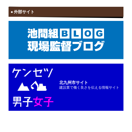
外部サイト
北九州市サイト
建設業で働く良さを伝える情報サイト