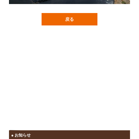
戻る
お知らせ