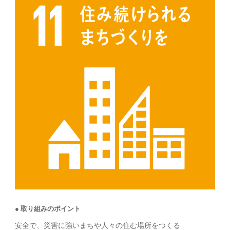
取り組みのポイント
安全で、災害に強いまちや人々の住む場所をつくる