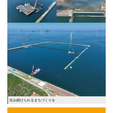
住み続けられるまちづくりを