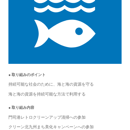
取り組みのポイント
持続可能な社会のために、海と海の資源を守る
海と海の資源を持続可能な方法で利用する
取り組み内容
門司港レトロクリーンアップ清掃への参加
クリーン北九州まち美化キャンペーンへの参加