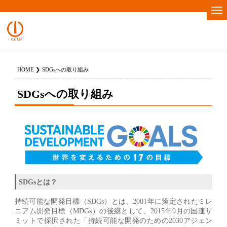
HOME
SDGsへの取り組み
SDGsへの取り組み
SDGsとは？
持続可能な開発目標（SDGs）とは、2001年に策定されたミレ
ニアム開発目標（MDGs）の後継として、2015年9月の国連サ
ミットで採択された「持続可能な開発のための2030アジェン