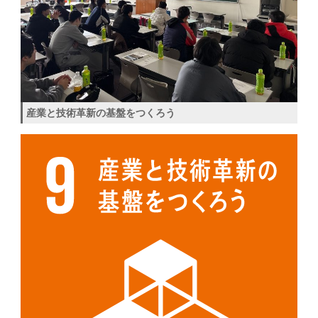
産業と技術革新の基盤をつくろう