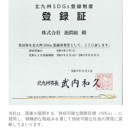
当社は、国連が提唱する「持続可能な開発目標（SDGs）」に
賛同し、積極的な取組みを通じて持続可能な社会の実現に貢
献してまいります。