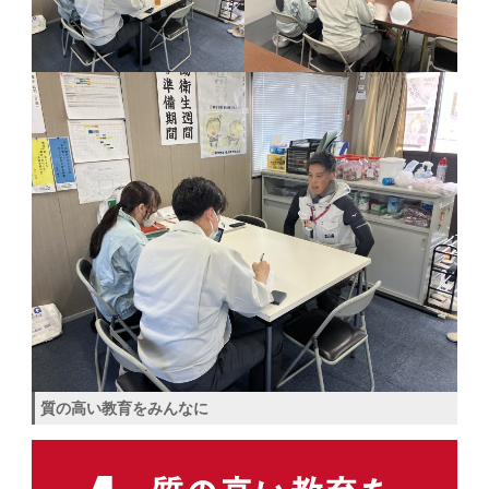
質の高い教育をみんなに