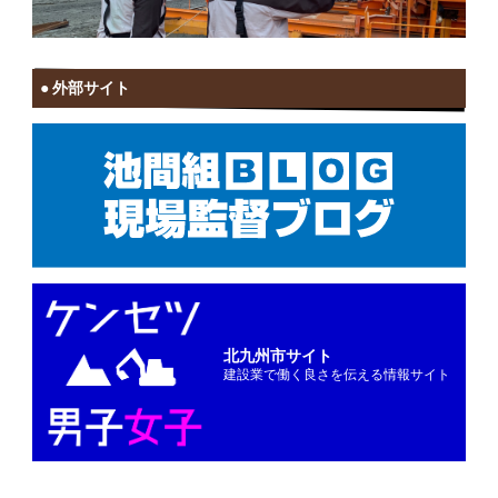
外部サイト
北九州市サイト
建設業で働く良さを伝える情報サイト