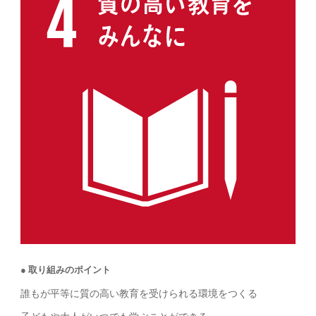
取り組みのポイント
誰もが平等に質の高い教育を受けられる環境をつくる