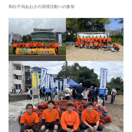
和白干潟あおさの清掃活動への参加