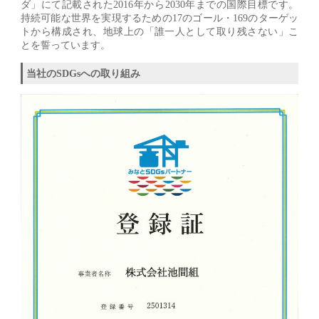
ダ」にて記載された2016年から2030年までの国際目標です。
持続可能な世界を実現するための17のゴール・169のターゲッ
トから構成され、地球上の「誰一人として取り残さない」こ
とを誓っています。
当社のSDGsへの取り組み