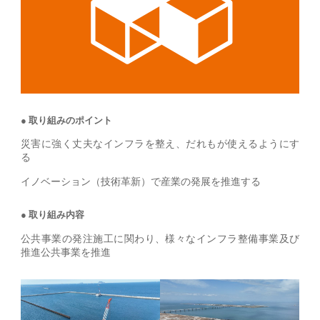
取り組みのポイント
災害に強く丈夫なインフラを整え、だれもが使えるようにす
る
イノベーション（技術革新）で産業の発展を推進する
取り組み内容
公共事業の発注施工に関わり、様々なインフラ整備事業及び
推進公共事業を推進