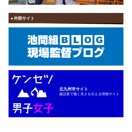
外部サイト
北九州市サイト
建設業で働く良さを伝える情報サイト