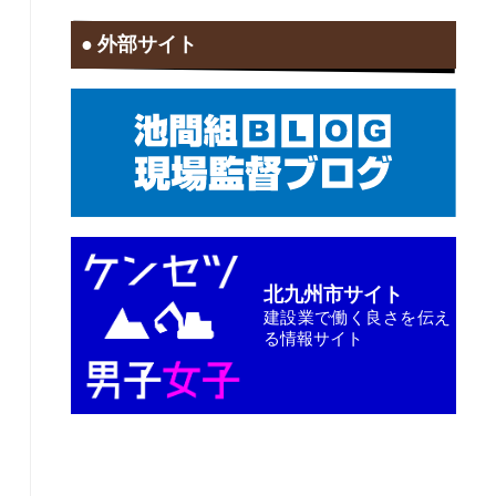
外部サイト
北九州市サイト
建設業で働く良さを伝え
る情報サイト