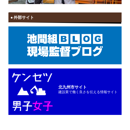
外部サイト
北九州市サイト
建設業で働く良さを伝える情報サイト