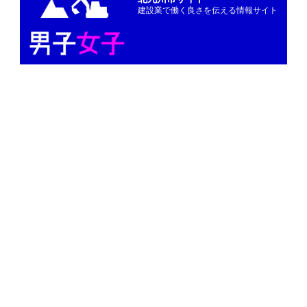
建設業で働く良さを伝える情報サイト