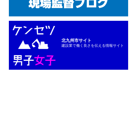
北九州市サイト
建設業で働く良さを伝える情報サイト