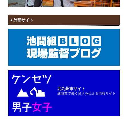
外部サイト
北九州市サイト
建設業で働く良さを伝える情報サイト