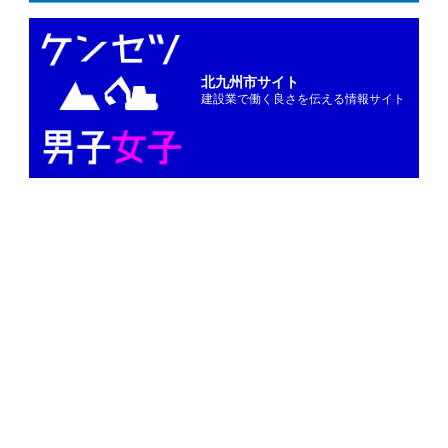
北九州市サイト
建設業で働く良さを伝える情報サイト