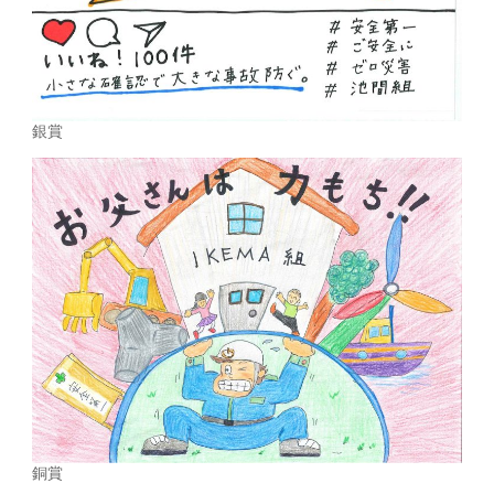
銀賞
銅賞