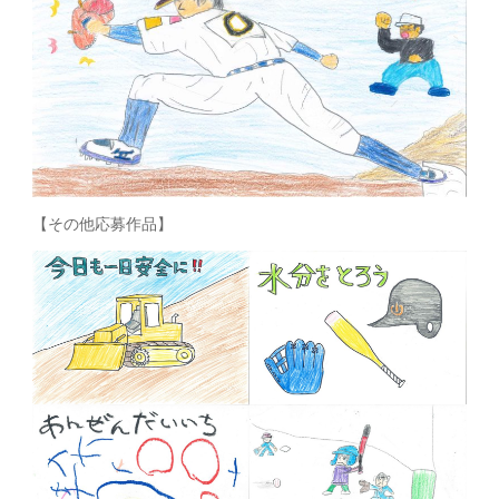
【その他応募作品】