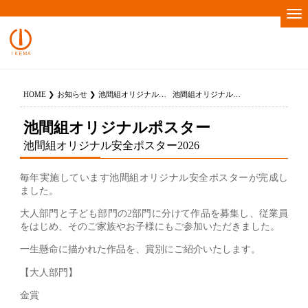
HOME
お知らせ
池間組オリジナルポスター
池間組オリジナル安全ポスター2026
池間組オリジナルポスター
池間組オリジナル安全ポスター2026
毎年実施しています池間組オリジナル安全ポスターが完成し
ました。
大人部門と子ども部門の2部門に分けて作品を募集し、従業員
をはじめ、そのご家族やお子様にもご参加いただきました。
一生懸命に描かれた作品を、賞別にご紹介いたします。
【大人部門】
金賞