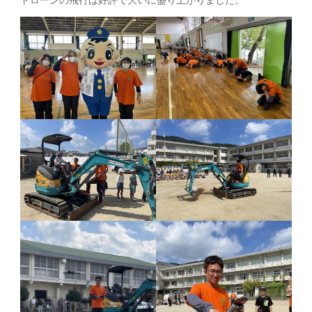
ドローンの飛行は好評で大いに盛り上がりました。