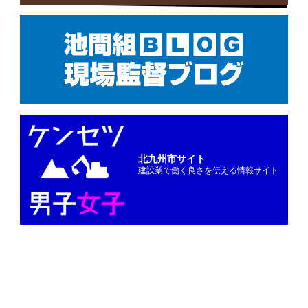
北九州市サイト
建設業で働く良さを伝える情報サイト