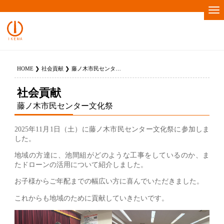
HOME
社会貢献
藤ノ木市民センター文化祭
社会貢献
藤ノ木市民センター文化祭
2025年11月1日（土）に藤ノ木市民センター文化祭に参加しま
した。
地域の方達に、池間組がどのような工事をしているのか、ま
たドローンの活用について紹介しました。
お子様からご年配までの幅広い方に喜んでいただきました。
これからも地域のために貢献していきたいです。