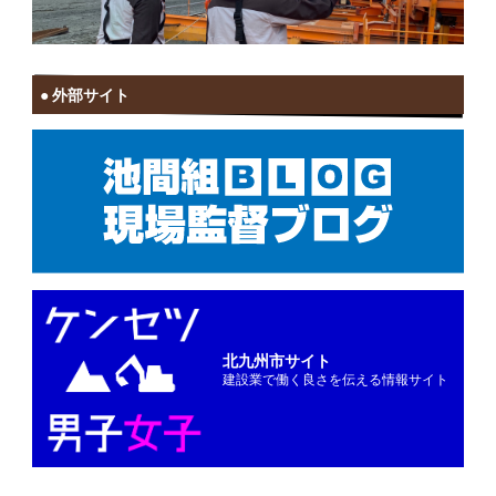
外部サイト
北九州市サイト
建設業で働く良さを伝える情報サイト