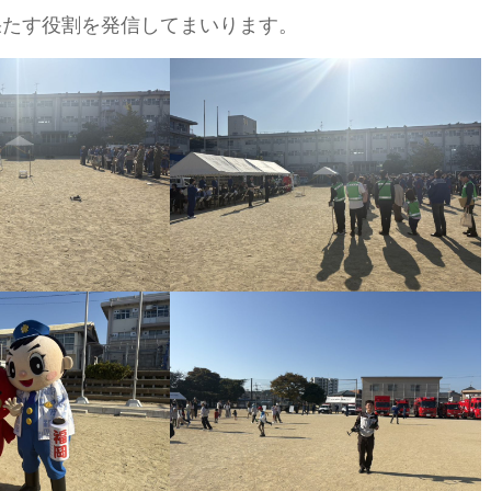
果たす役割を発信してまいります。