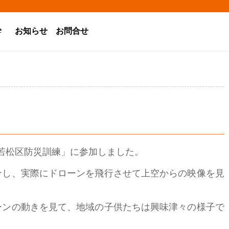
e
お知らせ
お問合せ
た「若松区防災訓練」に参加しました。
介し、実際にドローンを飛行させて上空からの映像を見
ーンの動きを見て、地域の子供たちは興味津々の様子で