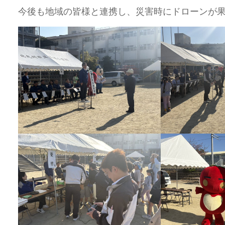
今後も地域の皆様と連携し、災害時にドローンが