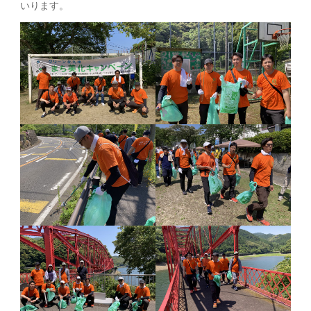
いります。