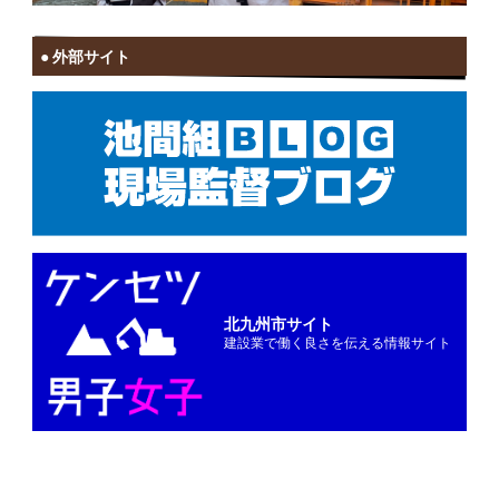
外部サイト
北九州市サイト
建設業で働く良さを伝える情報サイト