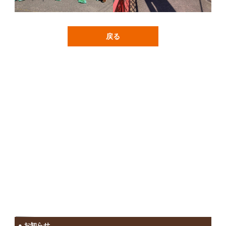
戻る
お知らせ