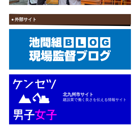
外部サイト
北九州市サイト
建設業で働く良さを伝える情報サイト