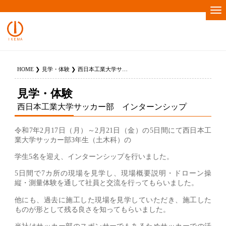
HOME
見学・体験
西日本工業大学サッカー部 インターンシップ
見学・体験
西日本工業大学サッカー部 インターンシップ
令和7年2月17日（月）～2月21日（金）の5日間にて西日本工
業大学サッカー部3年生（土木科）の
学生5名を迎え、インターンシップを行いました。
5日間で7カ所の現場を見学し、現場概要説明・ドローン操
縦・測量体験を通して社員と交流を行ってもらいました。
他にも、過去に施工した現場を見学していただき、施工した
ものが形として残る良さを知ってもらいました。