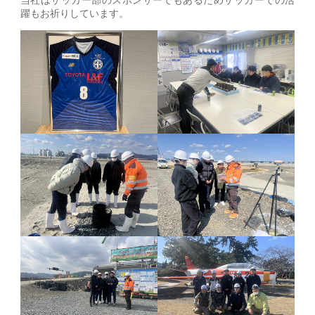
当社はサッカー部のスポンサーでもあるためサッカーでの活
躍もお祈りしています。